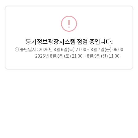
등기정보광장시스템 점검 중입니다.
○ 중단일시 : 2026년 8월 6일(목) 21:00 ~ 8월 7일(금) 06:00

                  2026년 8월 8일(토) 21:00 ~ 8월 9일(일) 11:00