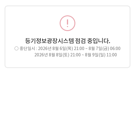
등기정보광장시스템 점검 중입니다.
○ 중단일시 : 2026년 8월 6일(목) 21:00 ~ 8월 7일(금) 06:00

                  2026년 8월 8일(토) 21:00 ~ 8월 9일(일) 11:00